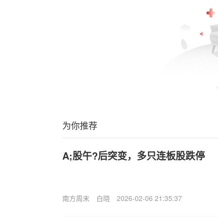
为你推荐
A;股午?后突变，多只连板股跌停
南方周末
白晓
2026-02-06 21:35:37