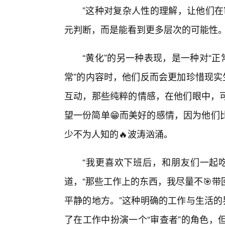
”这种对复杂人性的理解，让他们在
元判断，而是能看到更多层次的可能性
“黄化”的另一种表现，是一种对“
常”的内容时，他们反而会更加珍惜现实
互动，那些纯粹的情感，在他们眼中，
望一份简单😁而美好的感情，因为他们
少不为人知的🔥波涛汹涌。
“我更喜欢下班后，和朋友们一起
道，“那些工作上的东西，我尽量不🎯
平静的地方。”这种明确的工作与生活的
了在工作中扮演一个“审查者”的角色，