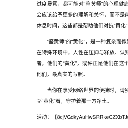
过度暴露，都可能对“鉴黄师”的心理健
会应该给予更多的理解和关怀，而不是
休息时间，这些都是帮助他们对抗“黄化
“鉴黄师”的“黄化”，是一种复杂而
在特殊环境中，人性在压抑与释放、认
者，他们的“黄化”，或许正是他们在这
他们，最真实的写照。
当你在享受网络世界的便捷时，请
💡“黄化”着，守护着那一方净土。
活动：【
8cjVGdkyAuHwSRRkeCZXbTJ