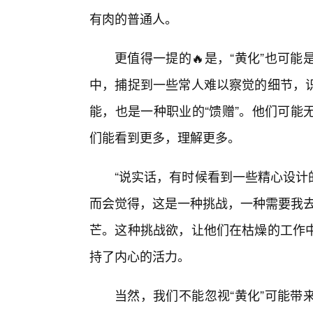
有肉的普通人。
更值得一提的🔥是，“黄化”也可
中，捕捉到一些常人难以察觉的细节，
能，也是一种职业的“馈赠”。他们可能
们能看到更多，理解更多。
“说实话，有时候看到一些精心设计的
而会觉得，这是一种挑战，一种需要我去
芒。这种挑战欲，让他们在枯燥的工作
持了内心的活力。
当然，我们不能忽视“黄化”可能带