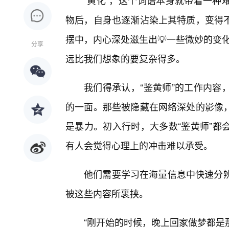
“黄化”，这个词语本身就带着一种
物后，自身也逐渐沾染上其特质，变得不
摆中，内心深处滋生出💡一些微妙的变化
分享
远比我们想象的要复杂得多。
我们得承认，“鉴黄师”的工作内容
的一面。那些被隐藏在网络深处的影像
是暴力。初入行时，大多数“鉴黄师”都
有人会觉得心理上的冲击难以承受。
他们需要学习在海量信息中快速分辨
被这些内容所裹挟。
“刚开始的时候，晚上回家做梦都是