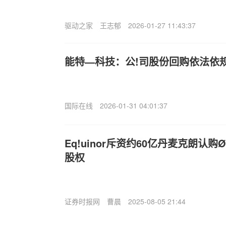
驱动之家
王志郁
2026-01-27 11:43:37
能特—科技：公!司股份回购依法依
国际在线
2026-01-31 04:01:37
Eq!uinor斥资约60亿丹麦克朗认购Ø
股权
证券时报网
曹晨
2025-08-05 21:44