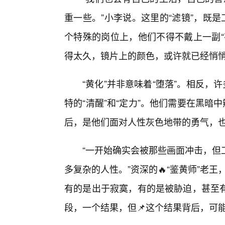
重一些。”小李说。这里的“滤镜”，既
个特殊的岗位上，他们不得不戴上一副“
得太久，镜片上的颜色，或许就已经悄
“黄化”并非意味着“堕落”。相反，
特的“清醒”和“定力”。他们需要在黑暗
后，是他们面对人性灰色地带的勇气，
“一开始确实会被那些画面冲击，但
多复杂的人性。”资深的🔥“鉴黄师”老
有的是出于寂寞，有的是被胁迫，甚至
段，一个结果，但📌这个结果背后，可