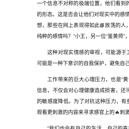
一个信息不对称的极端位置，他们看到
的形态。这是否会让他们对现实中的感情
想，那些在网上表现得如此📘放荡的人
纯粹的感情吗？”小王，另一位“鉴黄师
这种对现实情感的审视，可能源于工
可能是一种下意识的自我保护，避免自
工作带来的巨大心理压力，也是“黄
信息，不仅会对心理健康造成损害，还
的敏感度降低。为了对抗这种压力，有些
观看更刺激的内容来寻求感官上的🔥刺
“我们也会有自己的生活，自己的喜