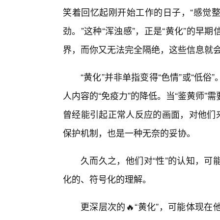
笑着回忆起刚开始工作的日子，“感觉
劲。”这种“浑浊感”，正是“黄化”的
界，而你又无法完全隔绝，这些信息就
“黄化”并非单指变得“色情”或“低
人内容的“免疫力”的降低。当“鉴黄师
曾经能引起正常人反应的画面，对他们来
保护机制，也是一种无奈的妥协。
久而久之，他们对“性”的认知，可
化的、符号化的理解。
更深层次的🔥“黄化”，可能体现