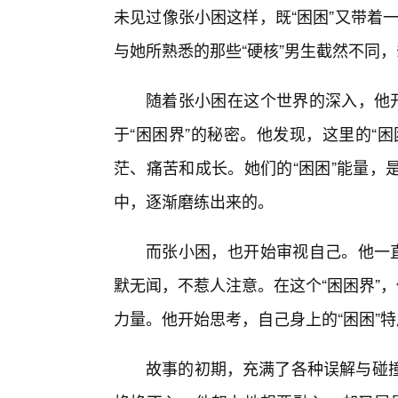
未见过像张小困这样，既“困困”又带着一
与她所熟悉的那些“硬核”男生截然不同
随着张小困在这个世界的深入，他开
于“困困界”的秘密。他发现，这里的“
茫、痛苦和成长。她们的“困困”能量，
中，逐渐磨练出来的。
而张小困，也开始审视自己。他一直
默无闻，不惹人注意。在这个“困困界”
力量。他开始思考，自己身上的“困困”
故事的初期，充满了各种误解与碰撞。