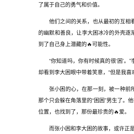
了属于自己的勇气和价值。
他们之间的关系，也从最初的互相
的幽默和善良，让李大困冰冷的外壳逐
到了自己身上潜藏的🔥可能性。
“你知道吗，你有时候真的很‘困’
却看到李大困眼中带着笑意，“但是我喜欢
张小困的心，在那一刻，被一种前所
那个只会躲在角落里的“困困”男生了。
位置，也找到了，那份最珍贵的🔥爱。
而张小困和李大困的故事，或许正