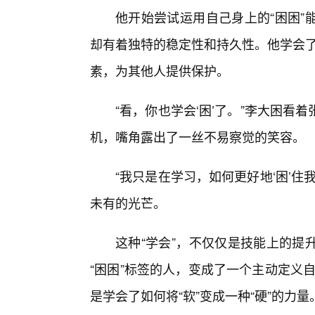
他开始尝试运用自己身上的“困困”
却有着独特的稳定性和持久性。他学会了
素，为其他人提供保护。
“看，你也学会‘困’了。”李大困看
机，嘴角露出了一丝不易察觉的笑容。
“我只是在学习，如何更好地‘困’
未有的光芒。
这种“学会”，不仅仅是技能上的提
“困困”标签的人，变成了一个主动定义自
是学会了如何将“软”变成一种“硬”的力量