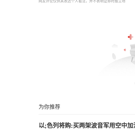
网友评论仅供其表达个人看法，并不表明证券时报立场
为你推荐
以;色列将购:买两架波音军用空中加