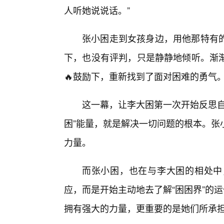
人听她说说话。”
张小困走到女孩身边，用他那特有
下，也没有评判，只是静静地倾听。渐
🔥鼓励下，重新找到了面对困难的勇气
这一幕，让李大困第一次开始反思自
困”能量，就是解决一切问题的根本。张
力量。
而张小困，也在与李大困的相处中
应，而是开始主动地去了解“困困界”的
拥有强大的力量，更重要的是她们所承